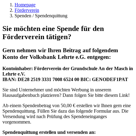
Homepage
Förderverein
Spenden / Spendenquittung
Sie möchten eine Spende für den
Förderverein tätigen?
Gern nehmen wir Ihren Beitrag auf folgendem
Konto der Volksbank Lehrte e.G. entgegen:
Kontoinhaber: Förderverein der Grundschule An der Masch in
Lehrte e.V.
IBAN: DE28 2519 3331 7008 6524 00 BIC: GENODEF1PAT
Sie sind Unternehmer und möchten Werbung in unserem
Hausaufgabenbuch platzieren? Dann folgen Sie bitte diesem Link!
Ab einem Spendenbetrag von 50,00 € erstellen wir Ihnen gern eine
Spendenquittung. Füllen Sie dazu das folgende Formular aus. Die
Versendung wird nach Prüfung des Spendeneinganges
vorgenommen.
Spendenquittung erstellen und versenden an: